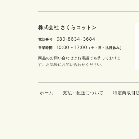
株式会社 さくらコットン
080-8634-3684
電話番号
10:00 - 17:00
営業時間
（土・日・祝日休み）
商品のお問い合わせはお電話でも承っておりま
す。お気軽にお問い合わせください。
ホーム
支払・配送について
特定商取引