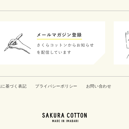
法に基づく表記
プライバシーポリシー
お問い合わせ