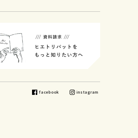
facebook
instagram