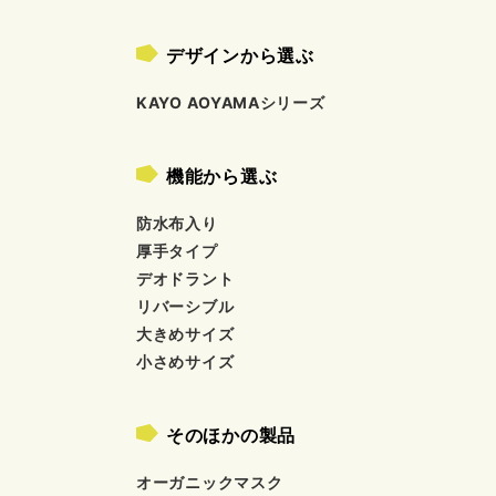
デザインから選ぶ
KAYO AOYAMAシリーズ
機能から選ぶ
防水布入り
厚手タイプ
デオドラント
リバーシブル
大きめサイズ
小さめサイズ
そのほかの製品
オーガニックマスク