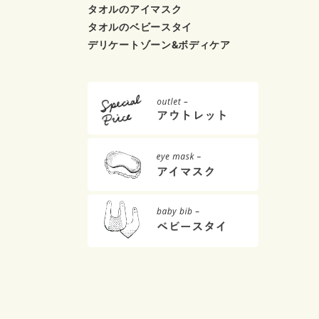
タオルのアイマスク
タオルのベビースタイ
デリケートゾーン&ボディケア