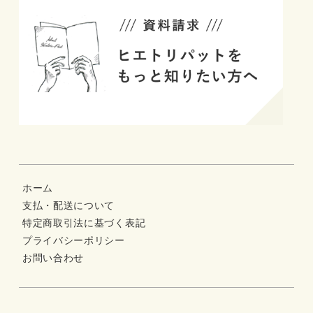
ホーム
支払・配送について
特定商取引法に基づく表記
プライバシーポリシー
お問い合わせ