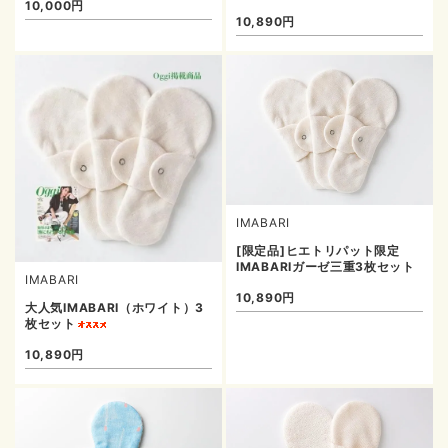
10,000円
10,890円
IMABARI
[限定品]ヒエトリパット限定
IMABARIガーゼ三重3枚セット
IMABARI
10,890円
大人気IMABARI（ホワイト）3
枚セット
10,890円