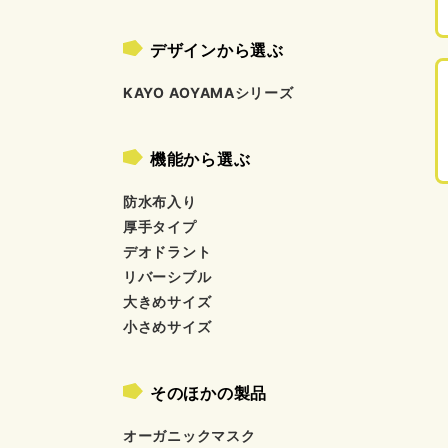
デザインから選ぶ
KAYO AOYAMAシリーズ
機能から選ぶ
防水布入り
厚手タイプ
デオドラント
リバーシブル
大きめサイズ
小さめサイズ
そのほかの製品
オーガニックマスク