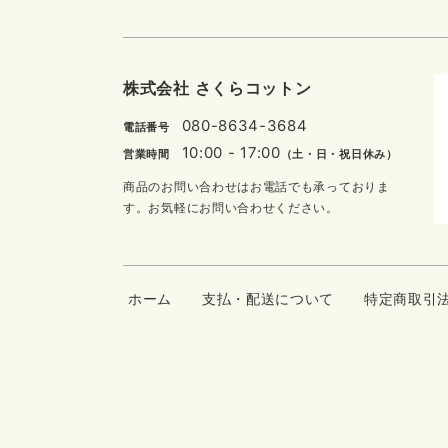
株式会社 さくらコットン
080-8634-3684
電話番号
10:00 - 17:00
営業時間
（土・日・祝日休み）
商品のお問い合わせはお電話でも承っておりま
す。お気軽にお問い合わせください。
ホーム
支払・配送について
特定商取引