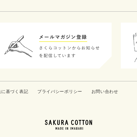
法に基づく表記
プライバシーポリシー
お問い合わせ