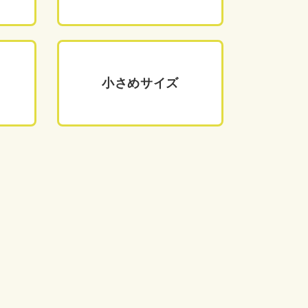
小さめサイズ