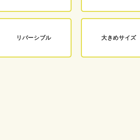
リバーシブル
大きめサイズ