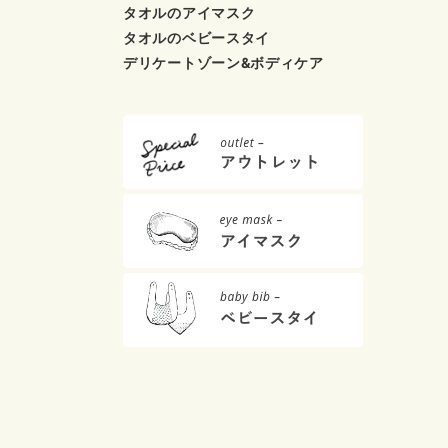
タオルのアイマスク
タオルのベビースタイ
デリケートゾーン&ボディケア