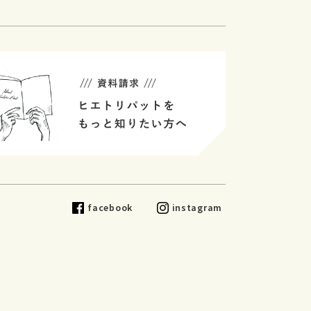
facebook
instagram