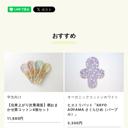
おすすめ
学生向け
オーガニックコットンホワイト
【出来上がり次第発送】柄おま
ヒエトリパット「KAYO
かせ茶コットン4枚セット
AOYAMA さくらひめ（パープ
ル）」
11,880円
3,300円