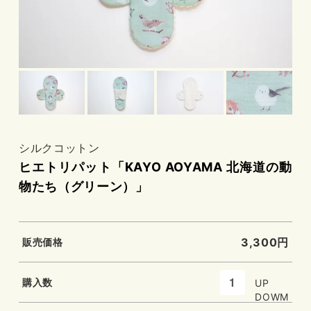
シルクコットン
ヒエトリパット「KAYO AOYAMA 北海道の動
物たち（グリーン）」
3,300円
販売価格
購入数
UP
DOWM