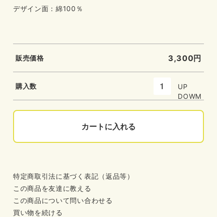
デザイン面：綿100％
3,300円
販売価格
購入数
UP
DOWM
カートに入れる
特定商取引法に基づく表記（返品等）
この商品を友達に教える
この商品について問い合わせる
買い物を続ける